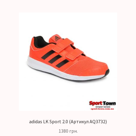
adidas LK Sport 2.0 (Артикул AQ3732)
1380
грн.