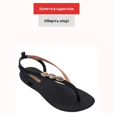
Купити в один клік
Оберіть опції