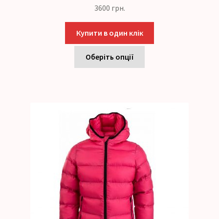
3600
грн.
Купити в один клік
Оберіть опції