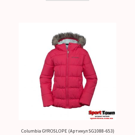
Columbia GYROSLOPE (Артикул SG1088-653)