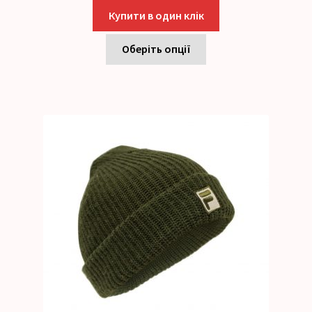
Купити в один клік
Оберіть опції