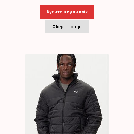
Купити в один клік
Оберіть опції