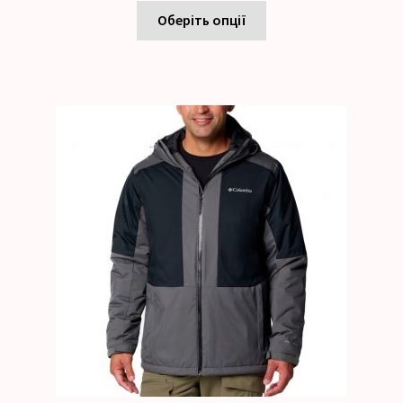
Оберіть опції