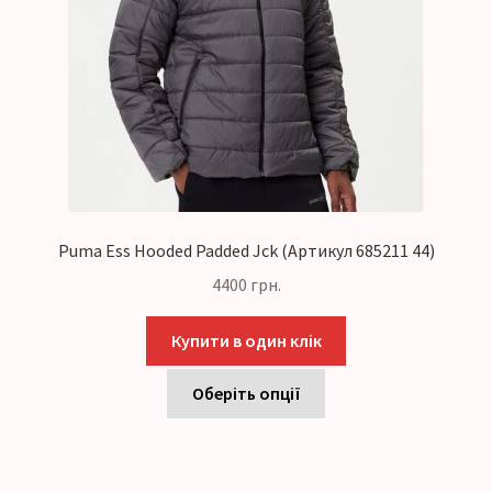
Puma Ess Hooded Padded Jck (Артикул 685211 44)
4400
грн.
Купити в один клік
Оберіть опції