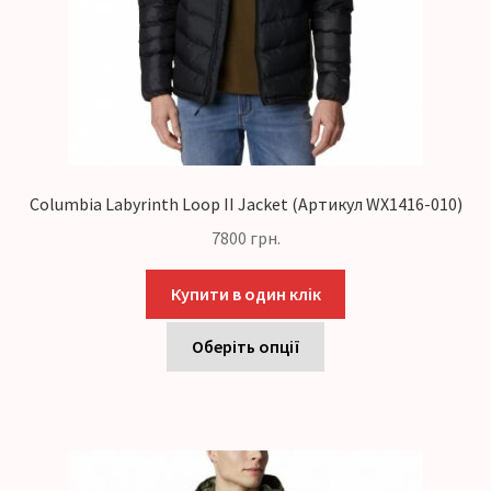
Columbia Labyrinth Loop II Jacket (Артикул WX1416-010)
7800
грн.
Купити в один клік
Оберіть опції