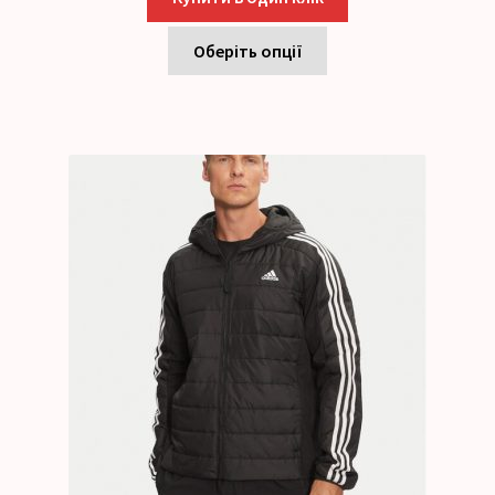
Оберіть опції