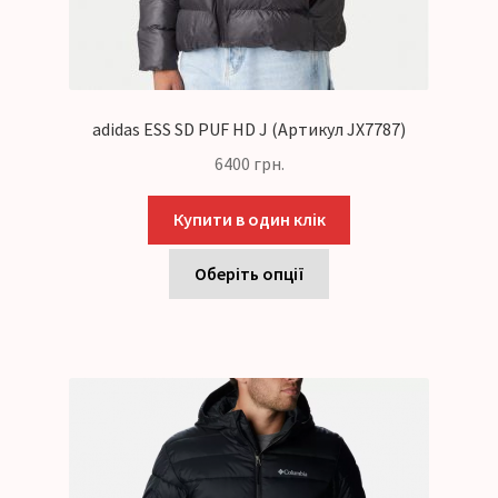
adidas ESS SD PUF HD J (Артикул JX7787)
6400
грн.
Купити в один клік
Оберіть опції