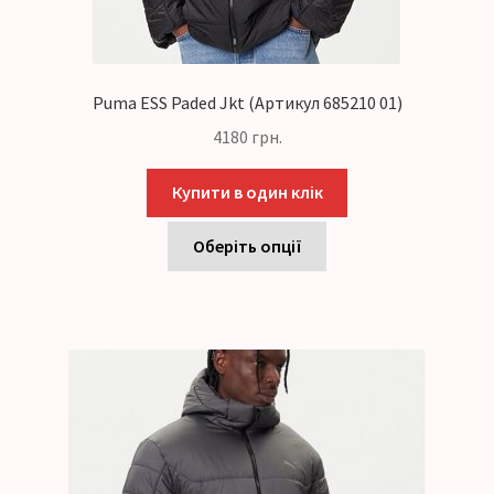
Puma ESS Paded Jkt (Артикул 685210 01)
4180
грн.
Купити в один клік
Оберіть опції