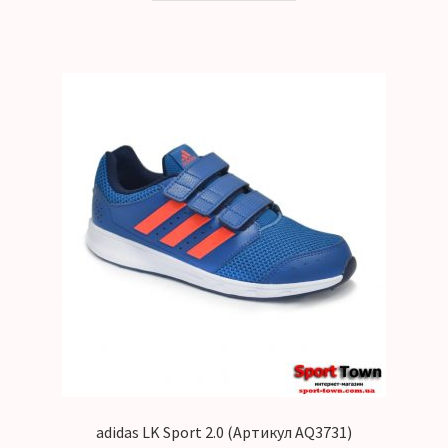
adidas LK Sport 2.0 (Артикул AQ3731)