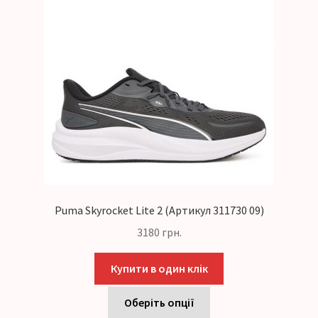
Puma Skyrocket Lite 2 (Артикул 311730 09)
3180
грн.
Купити в один клік
Оберіть опції