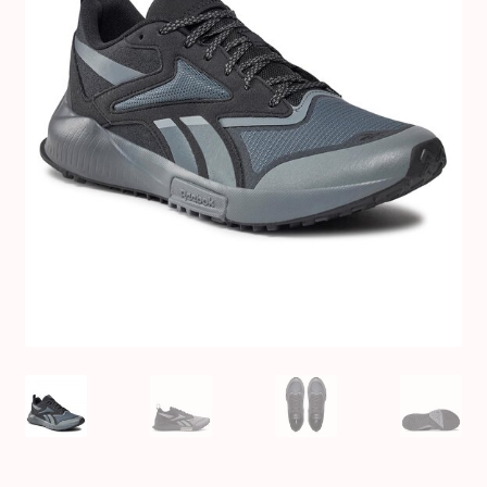
Оформление заказа