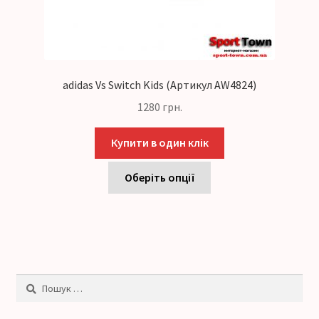
adidas Vs Switch Kids (Артикул AW4824)
1280
грн.
Купити в один клік
Оберіть опції
Пошук: