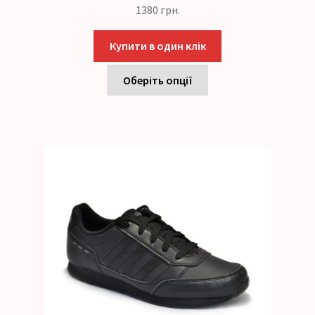
1380
грн.
Купити в один клік
Оберіть опції