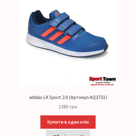
adidas LK Sport 2.0 (Артикул AQ3731)
1380
грн.
Купити в один клік