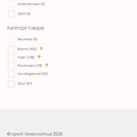
Under Armour
(0)
ZAXY
(6)
Категорії товарів
Жилетки
(0)
Взуття
(401)
Одяг
(148)
Аксесуари
(28)
Uncategorized
(30)
SALE
(47)
© sport-town.com.ua 2026