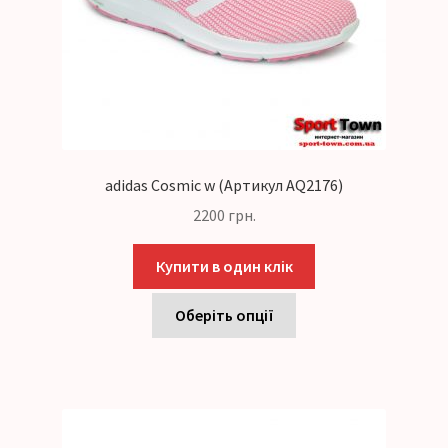
adidas Cosmic w (Артикул AQ2176)
2200
грн.
Купити в один клік
Оберіть опції