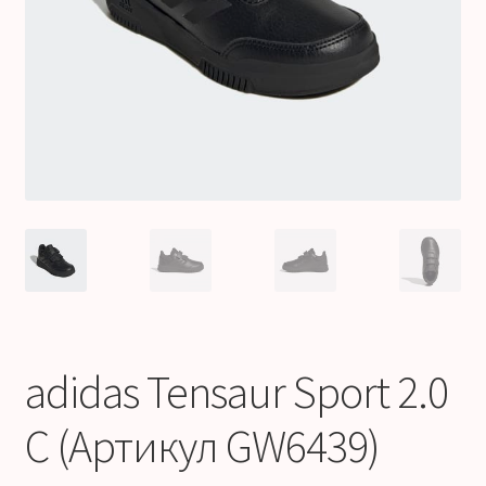
Оформление заказа
adidas Tensaur Sport 2.0
C (Артикул GW6439)