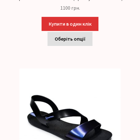
1100
грн.
Купити в один клік
Оберіть опції