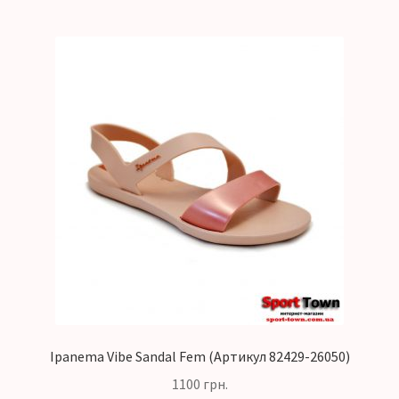
Ipanema Vibe Sandal Fem (Артикул 82429-26050)
1100
грн.