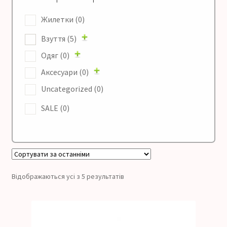
Жилетки
(0)
Взуття
(5)
Одяг
(0)
Аксесуари
(0)
Uncategorized
(0)
SALE
(0)
Відображаються усі з 5 результатів