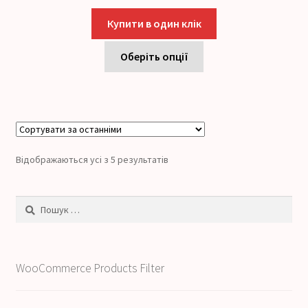
Купити в один клік
Оберіть опції
Відображаються усі з 5 результатів
Пошук:
WooCommerce Products Filter