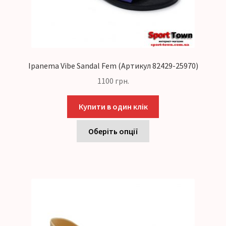
Ipanema Vibe Sandal Fem (Артикул 82429-25970)
1100
грн.
Купити в один клік
Оберіть опції